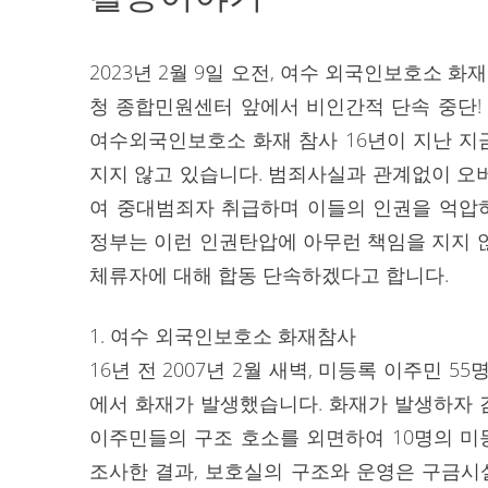
2023년 2월 9일 오전, 여수 외국인보호소
청 종합민원센터 앞에서 비인간적 단속 중단!
여수외국인보호소 화재 참사 16년이 지난 
지지 않고 있습니다. 범죄사실과 관계없이 오
여 중대범죄자 취급하며 이들의 인권을 억압하고
정부는 이런 인권탄압에 아무런 책임을 지지 않으며 
체류자에 대해 합동 단속하겠다고 합니다.
1. 여수 외국인보호소 화재참사
16년 전 2007년 2월 새벽, 미등록 이주민
에서 화재가 발생했습니다. 화재가 발생하자
이주민들의 구조 호소를 외면하여 10명의 
조사한 결과, 보호실의 구조와 운영은 구금