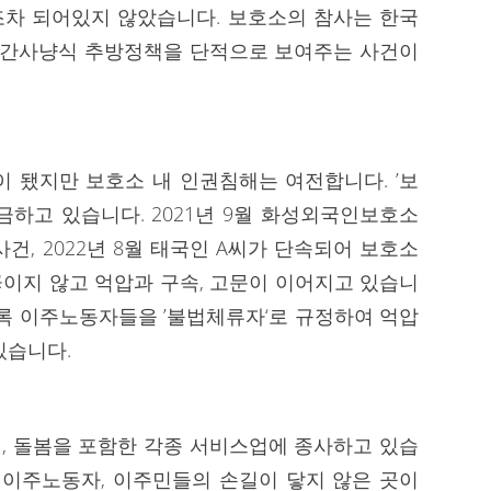
조차 되어있지 않았습니다. 보호소의 참사는 한국
인간사냥식 추방정책을 단적으로 보여주는 사건이
이 됐지만 보호소 내 인권침해는 여전합니다. ’보
금하고 있습니다. 2021년 9월 화성외국인보호소
건, 2022년 8월 태국인 A씨가 단속되어 보호소
 끊이지 않고 억압과 구속, 고문이 이어지고 있습니
등록 이주노동자들을 ’불법체류자‘로 규정하여 억압
있습니다.
식업, 돌봄을 포함한 각종 서비스업에 종사하고 있습
 이주노동자, 이주민들의 손길이 닿지 않은 곳이