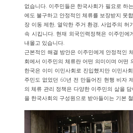
없습니다. 이주민들은 한국사회가 필요로 하는
에도 불구하고 안정적인 체류를 보장받지 못합
장 이동 제한, 열악한 주거 환경, 사업주의 
속 시킵니다. 현재 외국인력정책은 이주민에
내몰고 있습니다.
근본적인 해결 방안은 이주민에게 안정적인 체
회에서 이주민의 체류란 어떤 의미이며 어떤 
한국은 이미 이민사회로 진입했지만 이민사회
주민도 없었던 60년 전 만들어진 현행 비자
의 체류 관리 정책은 다양한 이주민의 삶을 
을 한국사회의 구성원으로 받아들이는 기본 철