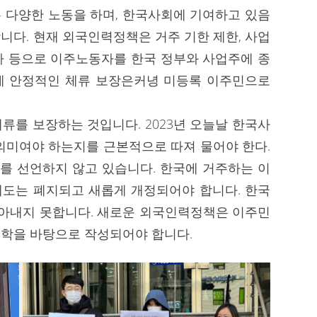
 다양한 노동을 하며, 한국사회에 기여하고 있음
니다. 현재 외국인력정책은 거주 기한 제한, 사업
허가 등으로 이주노동자를 한국 정부와 사업주에 종
게 안정적인 체류 보장은커녕 미등록 이주민으로
류를 보장하는 것입니다. 2023년 오늘날 한국사
의미여야 하는지를 근본적으로 따져 물어야 한다.
를 선언하지 않고 있습니다. 한국에 거주하는 이
 제도는 폐지되고 새롭게 개정되어야 합니다. 한국
담아내지 못합니다. 새로운 외국인력정책은 이주민
학을 바탕으로 작성되어야 합니다.