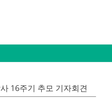
사 16주기 추모 기자회견