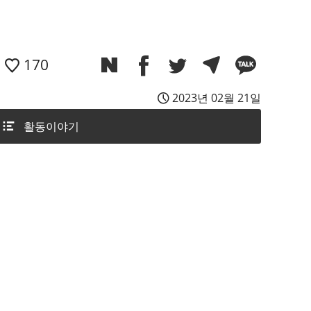
170
2023년 02월 21일
활동이야기