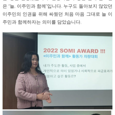
은 “늘, 이주민과 함께”입니다. 누구도 돌아보지 않았던
이주민의 인권을 위해 싸웠던 처음 마음 그대로 늘 이
주민과 함께하자는 의미를 담았습니다.