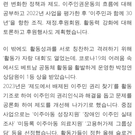
련 변화한 정책과 제도, 이주인권운동의 흐름에 대해
공부하고 2022년 사업을 평가한 후 “이주민과 함께 30
년“을 향한 조직, 재정,후원회원, 활동력 강화에 대해
토론하고 후원행사도 계획했습니다.
이 밖에도 활동성과를 서로 칭찬하고 격려하기 위해
‘활동가 자랑 대회’도 열었는데, 코로나19의 어려움 속
에서도 베트남 공동체 활동을 활발하게 운영한 박정연
상담원이 1등 상을 받았습니다.
2023년은 ‘제도에서 배제된 이주민 권리 찾기’를 활동
기조로 하여 이주민의 권리인식과 해결을 돕고 문제를
공론화 하여 제도를 개선해 나가기로 했습니다. 중점
사업으로는 ‘이주아동 성장지원’ ‘장애인 이주민 실태
조사’ ‘미등록 이주아동 의료지원’ ‘고용허가제 그룹상
담’ 등을 선정했습니다. 활동가들이 정한 올해 슬로건