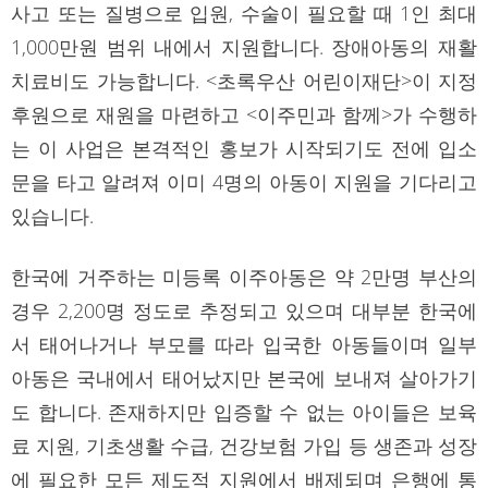
사고 또는 질병으로 입원, 수술이 필요할 때 1인 최대
1,000만원 범위 내에서 지원합니다. 장애아동의 재활
치료비도 가능합니다. <초록우산 어린이재단>이 지정
후원으로 재원을 마련하고 <이주민과 함께>가 수행하
는 이 사업은 본격적인 홍보가 시작되기도 전에 입소
문을 타고 알려져 이미 4명의 아동이 지원을 기다리고
있습니다.
한국에 거주하는 미등록 이주아동은 약 2만명 부산의
경우 2,200명 정도로 추정되고 있으며 대부분 한국에
서 태어나거나 부모를 따라 입국한 아동들이며 일부
아동은 국내에서 태어났지만 본국에 보내져 살아가기
도 합니다. 존재하지만 입증할 수 없는 아이들은 보육
료 지원, 기초생활 수급, 건강보험 가입 등 생존과 성장
에 필요한 모든 제도적 지원에서 배제되며 은행에 통