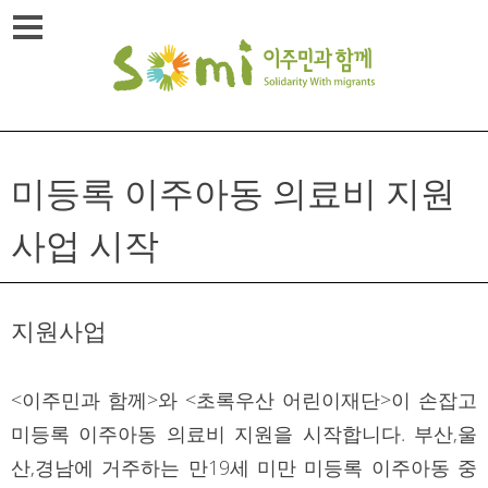
Skip
메뉴열기
to
content
미등록 이주아동 의료비 지원
사업 시작
지원사업
<이주민과 함께>와 <초록우산 어린이재단>이 손잡고
미등록 이주아동 의료비 지원을 시작합니다. 부산,울
산,경남에 거주하는 만19세 미만 미등록 이주아동 중