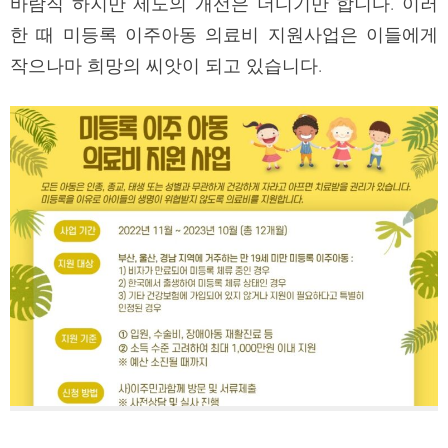
바람직 하지만 제도의 개선은 더디기만 합니다. 이러
한 때 미등록 이주아동 의료비 지원사업은 이들에게
작으나마 희망의 씨앗이 되고 있습니다.