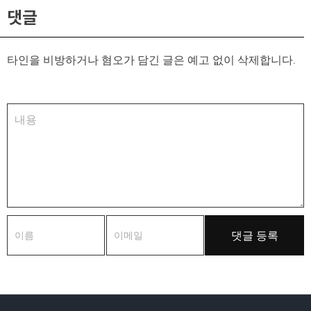
댓글
타인을 비방하거나 혐오가 담긴 글은 예고 없이 삭제합니다.