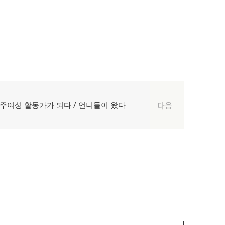
 이주여성 활동가가 되다 / 언니들이 왔다
다음