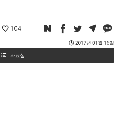
104
2017년 01월 16일
자료실