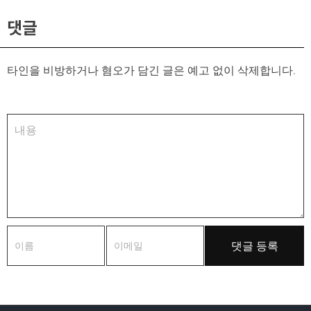
댓글
타인을 비방하거나 혐오가 담긴 글은 예고 없이 삭제합니다.