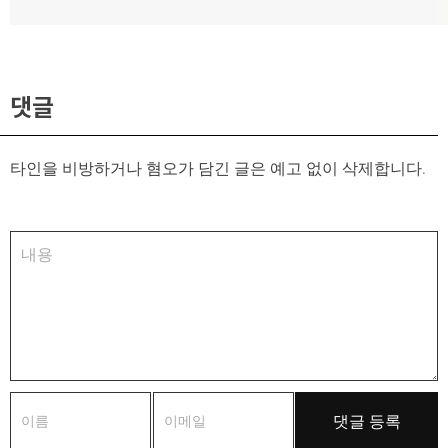
글:
댓글
타인을 비방하거나 혐오가 담긴 글은 예고 없이 삭제합니다.