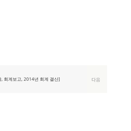
, 회계보고, 2014년 회계 결산]
다음