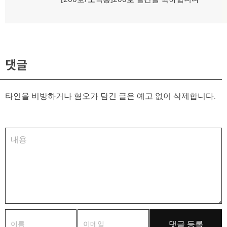
음
글:
댓글
타인을 비방하거나 혐오가 담긴 글은 예고 없이 삭제합니다.