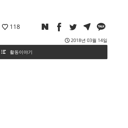
118
2018년 03월 14일
활동이야기