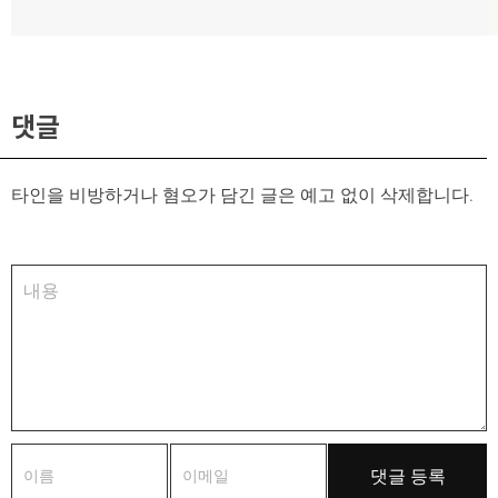
음
글:
댓글
타인을 비방하거나 혐오가 담긴 글은 예고 없이 삭제합니다.