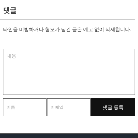
댓글
타인을 비방하거나 혐오가 담긴 글은 예고 없이 삭제합니다.