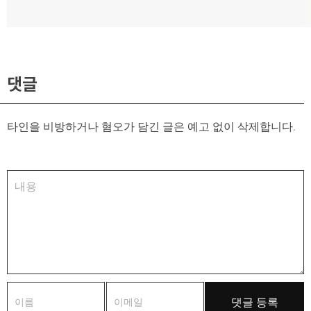
음
글:
댓글
타인을 비방하거나 혐오가 담긴 글은 예고 없이 삭제합니다.